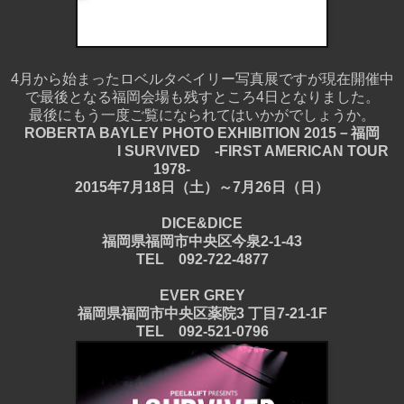
4月から始まったロベルタベイリー写真展ですが現在開催中
で最後となる福岡会場も残すところ4日となりました。
最後にもう一度ご覧になられてはいかがでしょうか。
ROBERTA BAYLEY PHOTO EXHIBITION 2015－福岡
I SURVIVED -FIRST AMERICAN TOUR
1978-
2015年7月18日（土）～7月26日（日）
DICE&DICE
福岡県福岡市中央区今泉2-1-43
TEL 092-722-4877
EVER GREY
福岡県福岡市中央区薬院3 丁目7-21-1F
TEL 092-521-0796