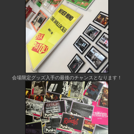
会場限定グッズ入手の最後のチャンスとなります！